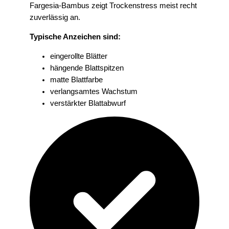
Fargesia-Bambus zeigt Trockenstress meist recht
zuverlässig an.
Typische Anzeichen sind:
eingerollte Blätter
hängende Blattspitzen
matte Blattfarbe
verlangsamtes Wachstum
verstärkter Blattabwurf