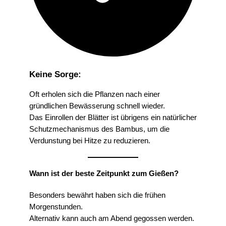
Keine Sorge:
Oft erholen sich die Pflanzen nach einer
gründlichen Bewässerung schnell wieder.
Das Einrollen der Blätter ist übrigens ein natürlicher
Schutzmechanismus des Bambus, um die
Verdunstung bei Hitze zu reduzieren.
Wann ist der beste Zeitpunkt zum Gießen?
Besonders bewährt haben sich die frühen
Morgenstunden.
Alternativ kann auch am Abend gegossen werden.