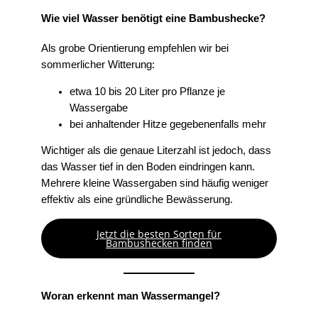
Wie viel Wasser benötigt eine Bambushecke?
Als grobe Orientierung empfehlen wir bei
sommerlicher Witterung:
etwa 10 bis 20 Liter pro Pflanze je
Wassergabe
bei anhaltender Hitze gegebenenfalls mehr
Wichtiger als die genaue Literzahl ist jedoch, dass
das Wasser tief in den Boden eindringen kann.
Mehrere kleine Wassergaben sind häufig weniger
effektiv als eine gründliche Bewässerung.
Jetzt die besten Sorten für
Bambushecken finden
Woran erkennt man Wassermangel?