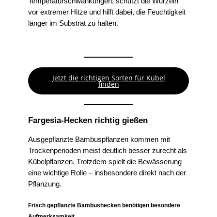
Temperaturschwankungen, schützt die Wurzeln
vor extremer Hitze und hilft dabei, die Feuchtigkeit
länger im Substrat zu halten.
Jetzt die richtigen Sorten für Kübel
finden
Fargesia-Hecken richtig gießen
Ausgepflanzte Bambuspflanzen kommen mit
Trockenperioden meist deutlich besser zurecht als
Kübelpflanzen. Trotzdem spielt die Bewässerung
eine wichtige Rolle – insbesondere direkt nach der
Pflanzung.
Frisch gepflanzte Bambushecken benötigen besondere
Aufmerksamkeit