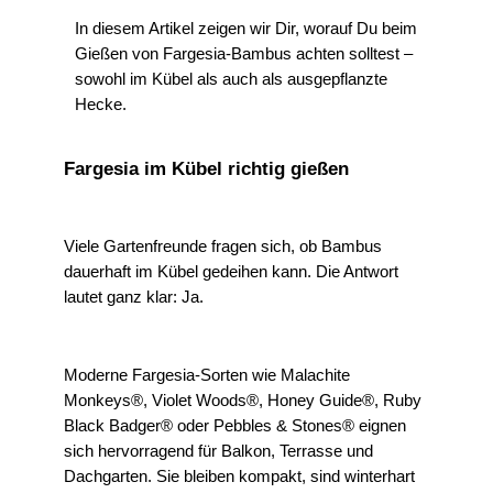
In diesem Artikel zeigen wir Dir, worauf Du beim
Gießen von Fargesia-Bambus achten solltest –
sowohl im Kübel als auch als ausgepflanzte
Hecke.
Fargesia im Kübel richtig gießen
Viele Gartenfreunde fragen sich, ob Bambus
dauerhaft im Kübel gedeihen kann. Die Antwort
lautet ganz klar: Ja.
Moderne Fargesia-Sorten wie Malachite
Monkeys®, Violet Woods®, Honey Guide®, Ruby
Black Badger® oder Pebbles & Stones® eignen
sich hervorragend für Balkon, Terrasse und
Dachgarten. Sie bleiben kompakt, sind winterhart