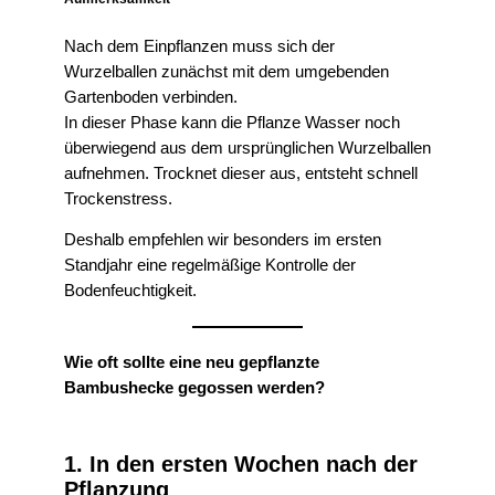
Nach dem Einpflanzen muss sich der
Wurzelballen zunächst mit dem umgebenden
Gartenboden verbinden.
In dieser Phase kann die Pflanze Wasser noch
überwiegend aus dem ursprünglichen Wurzelballen
aufnehmen. Trocknet dieser aus, entsteht schnell
Trockenstress.
Deshalb empfehlen wir besonders im ersten
Standjahr eine regelmäßige Kontrolle der
Bodenfeuchtigkeit.
Wie oft sollte eine neu gepflanzte
Bambushecke gegossen werden?
1.
In den ersten Wochen nach der
Pflanzung