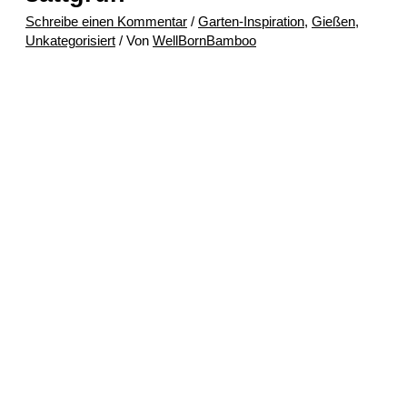
Schreibe einen Kommentar
/
Garten-Inspiration
,
Gießen
,
Unkategorisiert
/ Von
WellBornBamboo