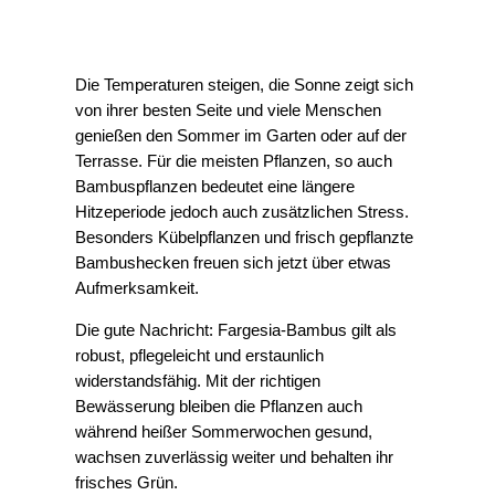
Die Temperaturen steigen, die Sonne zeigt sich
von ihrer besten Seite und viele Menschen
genießen den Sommer im Garten oder auf der
Terrasse. Für die meisten Pflanzen, so auch
Bambuspflanzen bedeutet eine längere
Hitzeperiode jedoch auch zusätzlichen Stress.
Besonders Kübelpflanzen und frisch gepflanzte
Bambushecken freuen sich jetzt über etwas
Aufmerksamkeit.
Die gute Nachricht: Fargesia-Bambus gilt als
robust, pflegeleicht und erstaunlich
widerstandsfähig. Mit der richtigen
Bewässerung bleiben die Pflanzen auch
während heißer Sommerwochen gesund,
wachsen zuverlässig weiter und behalten ihr
frisches Grün.