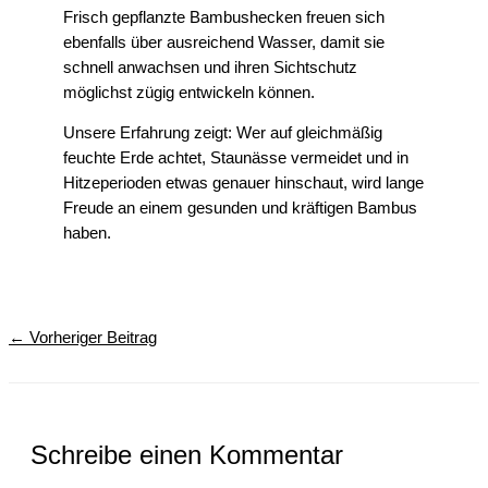
Frisch gepflanzte Bambushecken freuen sich
ebenfalls über ausreichend Wasser, damit sie
schnell anwachsen und ihren Sichtschutz
möglichst zügig entwickeln können.
Unsere Erfahrung zeigt: Wer auf gleichmäßig
feuchte Erde achtet, Staunässe vermeidet und in
Hitzeperioden etwas genauer hinschaut, wird lange
Freude an einem gesunden und kräftigen Bambus
haben.
←
Vorheriger Beitrag
Schreibe einen Kommentar