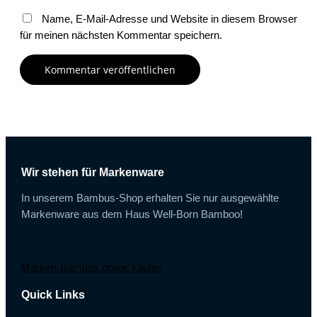
Name, E-Mail-Adresse und Website in diesem Browser
für meinen nächsten Kommentar speichern.
Wir stehen für Markenware
In unserem Bambus-Shop erhalten Sie nur ausgewählte
Markenware aus dem Haus Well-Born Bamboo!
Marken-Bambus online kaufen
Quick Links