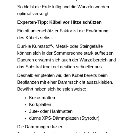
So bleibt die Erde luftig und die Wurzeln werden
optimal versorgt.
Experten-Tipp: Kübel vor Hitze schützen
Ein oft unterschätzter Faktor ist die Erwärmung
des Kübels selbst.
Dunkle Kunststoff-, Metall- oder Steingefäße
können sich in der Sommersonne stark aufheizen.
Dadurch erwärmt sich auch der Wurzelbereich und
das Substrat trocknet deutlich schneller aus.
Deshalb empfehlen wir, den Kübel bereits beim
Bepflanzen mit einer Dämmschicht auszukleiden.
Bewährt haben sich beispielsweise:
Kokosmatten
Korkplatten
Jute- oder Hanfmatten
dünne XPS-Dämmplatten (Styrodur)
Die Dämmung reduziert