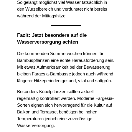
So gelangt möglichst viel Wasser tatsächlich in
den Wurzelbereich und verdunstet nicht bereits
während der Mittagshitze.
Fazit: Jetzt besonders auf die
Wasserversorgung achten
Die kommenden Sommerwochen können für
Bambuspflanzen eine echte Herausforderung sein.
Mit etwas Aufmerksamkeit bei der Bewässerung
bleiben Fargesia-Bambusse jedoch auch während
längerer Hitzeperioden gesund, vital und sattgrün.
Besonders Kübelpflanzen sollten aktuell
regelmäßig kontrolliert werden. Moderne Fargesia-
Sorten eignen sich hervorragend für die Kultur auf
Balkon und Terrasse, benötigen bei hohen
Temperaturen jedoch eine zuverlässige
Wasserversorgung.