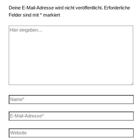
Deine E-Mail-Adresse wird nicht veröffentlicht.
Erforderliche
Felder sind mit
*
markiert
Hier
eingeben…
Name*
E-
Mail-
Adresse*
Website