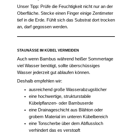
Unser Tipp: Prüfe die Feuchtigkeit nicht nur an der
Oberfläche. Stecke einen Finger einige Zentimeter
tief in die Erde. Fühlt sich das Substrat dort trocken
an, darf gegossen werden.
STAUNÄSSE IM KÜBEL VERMEIDEN
Auch wenn Bambus während heißer Sommertage
viel Wasser benötigt, sollte überschüssiges
Wasser jederzeit gut ablaufen können.
Deshalb empfehlen wir:
ausreichend große Wasserabzugslöcher
eine hochwertige, strukturstabile
Kübelpflanzen- oder Bambuserde
eine Drainageschicht aus Blähton oder
grobem Material im unteren Kübelbereich
eine Tonscherbe über dem Abflussloch
verhindert das es verstopft