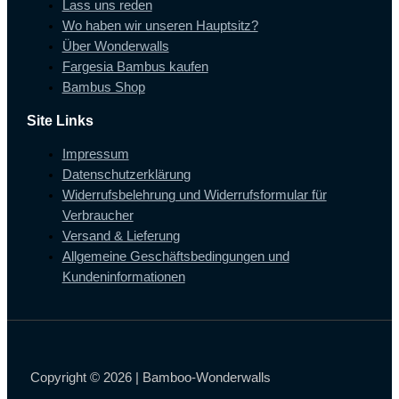
Lass uns reden
Wo haben wir unseren Hauptsitz?
Über Wonderwalls
Fargesia Bambus kaufen
Bambus Shop
Site Links
Impressum
Datenschutzerklärung
Widerrufsbelehrung und Widerrufsformular für
Verbraucher
Versand & Lieferung
Allgemeine Geschäftsbedingungen und
Kundeninformationen
Copyright © 2026 | Bamboo-Wonderwalls