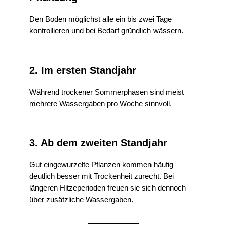
Den Boden möglichst alle ein bis zwei Tage
kontrollieren und bei Bedarf gründlich wässern.
2. Im ersten Standjahr
Während trockener Sommerphasen sind meist
mehrere Wassergaben pro Woche sinnvoll.
3. Ab dem zweiten Standjahr
Gut eingewurzelte Pflanzen kommen häufig
deutlich besser mit Trockenheit zurecht. Bei
längeren Hitzeperioden freuen sie sich dennoch
über zusätzliche Wassergaben.