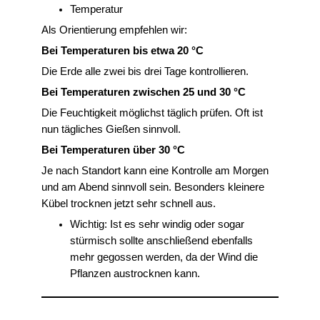
Temperatur
Als Orientierung empfehlen wir:
Bei Temperaturen bis etwa 20 °C
Die Erde alle zwei bis drei Tage kontrollieren.
Bei Temperaturen zwischen 25 und 30 °C
Die Feuchtigkeit möglichst täglich prüfen. Oft ist
nun tägliches Gießen sinnvoll.
Bei Temperaturen über 30 °C
Je nach Standort kann eine Kontrolle am Morgen
und am Abend sinnvoll sein. Besonders kleinere
Kübel trocknen jetzt sehr schnell aus.
Wichtig: Ist es sehr windig oder sogar
stürmisch sollte anschließend ebenfalls
mehr gegossen werden, da der Wind die
Pflanzen austrocknen kann.