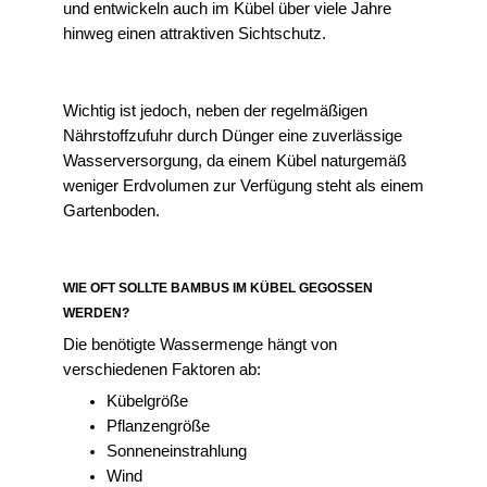
und entwickeln auch im Kübel über viele Jahre
hinweg einen attraktiven Sichtschutz.
Wichtig ist jedoch, neben der regelmäßigen
Nährstoffzufuhr durch Dünger eine zuverlässige
Wasserversorgung, da einem Kübel naturgemäß
weniger Erdvolumen zur Verfügung steht als einem
Gartenboden.
WIE OFT SOLLTE BAMBUS IM KÜBEL GEGOSSEN
WERDEN?
Die benötigte Wassermenge hängt von
verschiedenen Faktoren ab:
Kübelgröße
Pflanzengröße
Sonneneinstrahlung
Wind