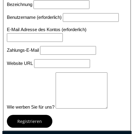
Bezeichnung
Benutzername
(erforderlich)
E-Mail Adresse des Kontos
(erforderlich)
Zahlungs-E-Mail
Website URL
Wie werben Sie für uns?